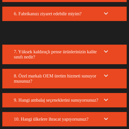
6. Fabrikanızı ziyaret edebilir miyim?
7. Yüksek kaldıraçlı pense ürünlerinizin kalite
sınıfı nedir?
8. Özel markalı OEM üretim hizmeti sunuyor
musunuz?
9. Hangi ambalaj seçeneklerini sunuyorsunuz?
10. Hangi ülkelere ihracat yapıyorsunuz?