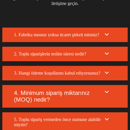
iletişime geçin.
1. Fabrika mısınız yoksa ticaret şirketi misiniz?
2. Toplu siparişlerin teslim süresi nedir?
3. Hangi ödeme koşullarını kabul ediyorsunuz?
4. Minimum sipariş miktarınız
(MOQ) nedir?
5. Toplu sipariş vermeden önce numune alabilir
miyim?