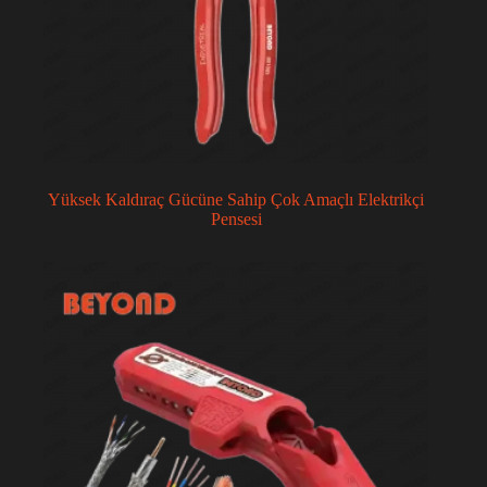
Yüksek Kaldıraç Gücüne Sahip Çok Amaçlı Elektrikçi
Pensesi