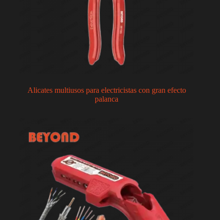
Alicates multiusos para electricistas con gran efecto
palanca