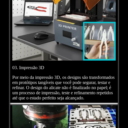
03. Impressão 3D
Por meio da impressão 3D, os designs são transformados
em protótipos tangíveis que você pode segurar, testar e
refinar. O design do alicate não é finalizado no papel; é
um processo de impressão, teste e refinamento repetidos
até que o estado perfeito seja alcançado.