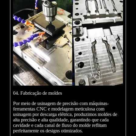
04. Fabricação de moldes
Por meio de usinagem de precisão com máquinas-
ferramentas CNC e modelagem meticulosa com
usinagem por descarga elétrica, produzimos moldes de
alta precisão e alta qualidade, garantindo que cada
cavidade e cada canal de fluxo do molde reflitam
perfeitamente os designs otimizados.