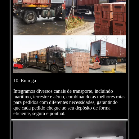
10. Entrega
Integramos diversos canais de transporte, incluindo
marítimo, terrestre e aéreo, combinando as melhores rotas
para pedidos com diferentes necessidades, garantindo
que cada pedido chegue ao seu depósito de forma
eficiente, segura e pontual.