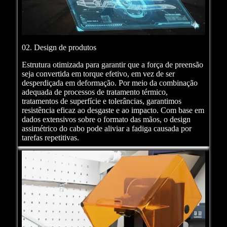
02. Design de produtos
Estrutura otimizada para garantir que a força de preensão
seja convertida em torque efetivo, em vez de ser
desperdiçada em deformação. Por meio da combinação
adequada de processos de tratamento térmico,
tratamentos de superfície e tolerâncias, garantimos
resistência eficaz ao desgaste e ao impacto. Com base em
dados extensivos sobre o formato das mãos, o design
assimétrico do cabo pode aliviar a fadiga causada por
tarefas repetitivas.