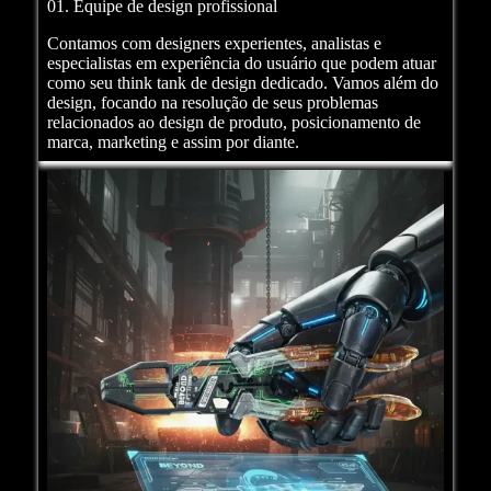
01. Equipe de design profissional
Contamos com designers experientes, analistas e
especialistas em experiência do usuário que podem atuar
como seu think tank de design dedicado. Vamos além do
design, focando na resolução de seus problemas
relacionados ao design de produto, posicionamento de
marca, marketing e assim por diante.