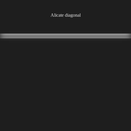
Alicate diagonal