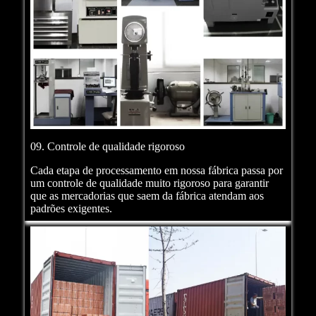
09. Controle de qualidade rigoroso
Cada etapa de processamento em nossa fábrica passa por
um controle de qualidade muito rigoroso para garantir
que as mercadorias que saem da fábrica atendam aos
padrões exigentes.