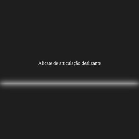
Alicate de articulação deslizante