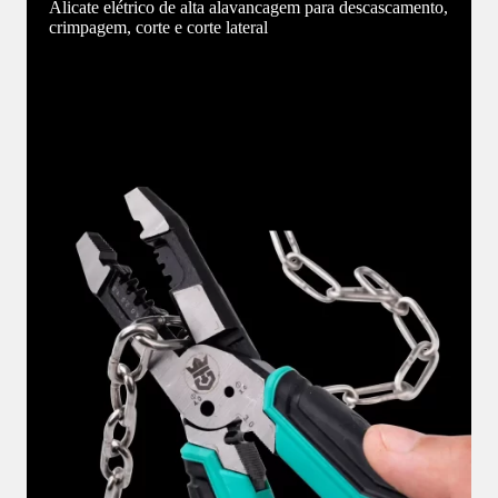
Alicate elétrico de alta alavancagem para descascamento,
crimpagem, corte e corte lateral