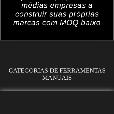
médias empresas a
construir suas próprias
marcas com MOQ baixo
CATEGORIAS DE FERRAMENTAS
MANUAIS