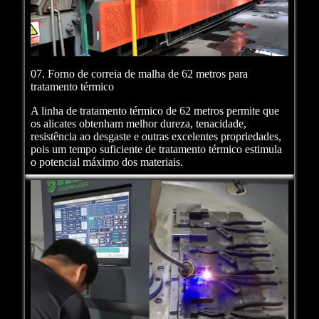
07. Forno de correia de malha de 62 metros para
tratamento térmico
A linha de tratamento térmico de 62 metros permite que
os alicates obtenham melhor dureza, tenacidade,
resistência ao desgaste e outras excelentes propriedades,
pois um tempo suficiente de tratamento térmico estimula
o potencial máximo dos materiais.