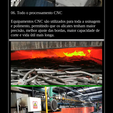
06. Todo o processamento CNC
Equipamentos CNC são utilizados para toda a usinagem
e polimento, permitindo que os alicates tenham maior
precisão, melhor ajuste das bordas, maior capacidade de
corte e vida útil mais longa.