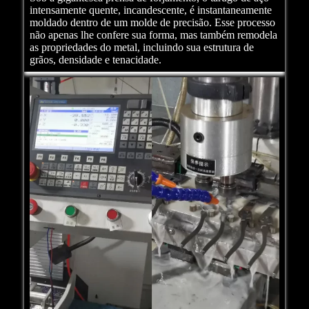
intensamente quente, incandescente, é instantaneamente
moldado dentro de um molde de precisão. Esse processo
não apenas lhe confere sua forma, mas também remodela
as propriedades do metal, incluindo sua estrutura de
grãos, densidade e tenacidade.