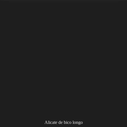
Alicate de bico longo