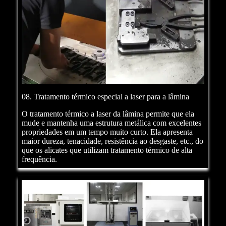
08. Tratamento térmico especial a laser para a lâmina
O tratamento térmico a laser da lâmina permite que ela
mude e mantenha uma estrutura metálica com excelentes
propriedades em um tempo muito curto. Ela apresenta
maior dureza, tenacidade, resistência ao desgaste, etc., do
que os alicates que utilizam tratamento térmico de alta
frequência.