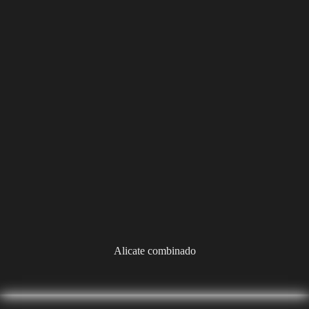
Alicate combinado