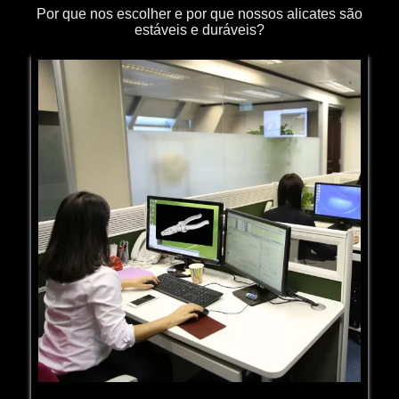
Por que nos escolher e por que nossos alicates são
estáveis e duráveis?