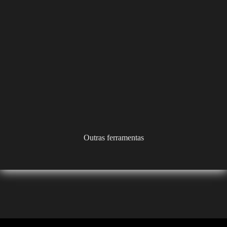
Outras ferramentas