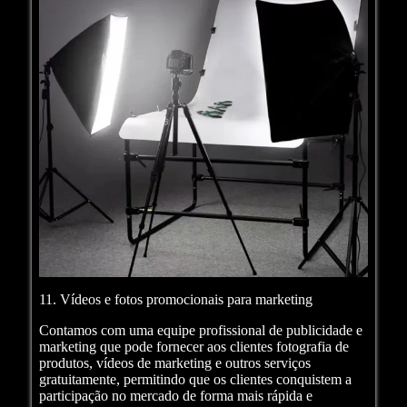
11. Vídeos e fotos promocionais para marketing
Contamos com uma equipe profissional de publicidade e
marketing que pode fornecer aos clientes fotografia de
produtos, vídeos de marketing e outros serviços
gratuitamente, permitindo que os clientes conquistem a
participação no mercado de forma mais rápida e