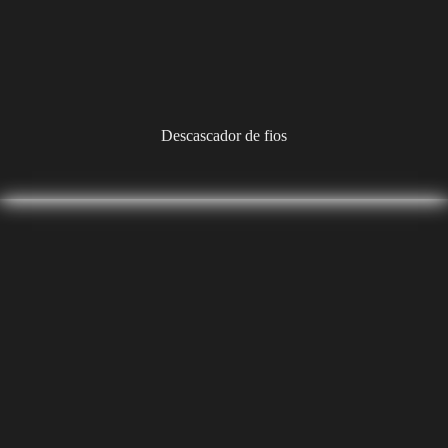
Descascador de fios