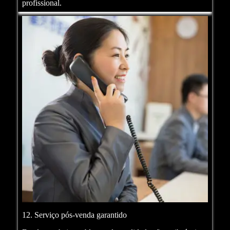
profissional.
12. Serviço pós-venda garantido