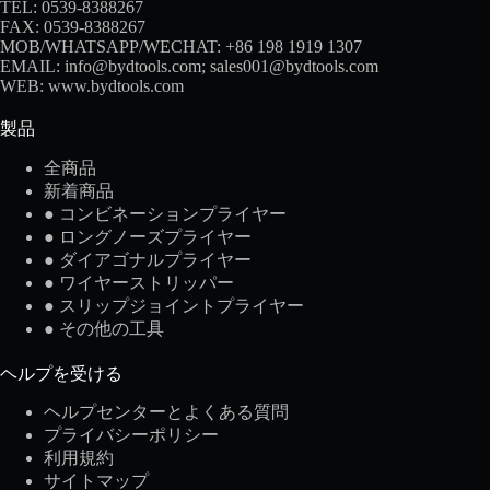
TEL: 0539-8388267
FAX: 0539-8388267
MOB/WHATSAPP/WECHAT:
+86 198 1919 1307
EMAIL:
info@bydtools.com
;
sales001@bydtools.com
WEB:
www.bydtools.com
製品
全商品
新着商品
● コンビネーションプライヤー
● ロングノーズプライヤー
● ダイアゴナルプライヤー
● ワイヤーストリッパー
● スリップジョイントプライヤー
● その他の工具
ヘルプを受ける
ヘルプセンターとよくある質問
プライバシーポリシー
利用規約
サイトマップ