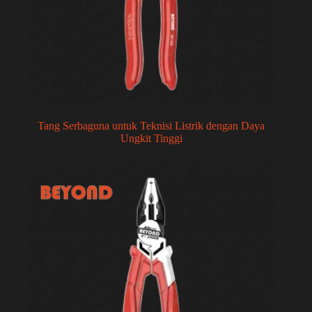
Tang Serbaguna untuk Teknisi Listrik dengan Daya
Ungkit Tinggi