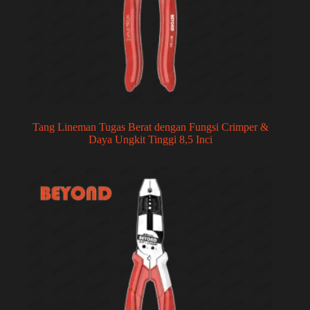
Tang Lineman Tugas Berat dengan Fungsi Crimper &
Daya Ungkit Tinggi 8,5 Inci